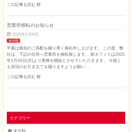
この記事を読む
営業所移転のお知らせ
2025年1月9日
未分類
平素は格別のご高配を賜り厚く御礼申し上げます。 この度、弊
社は、下記の住所へ営業所を移転致します。 新オフィスは2025
年1月20日(月)より業務を開始とさせていただきます。 今後と
も倍旧のお引き立てを賜りますようお願い …
この記事を読む
カテゴリー
未分類