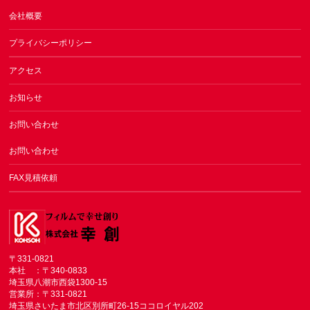
会社概要
プライバシーポリシー
アクセス
お知らせ
お問い合わせ
お問い合わせ
FAX見積依頼
〒331-0821
本社 ：〒340-0833
埼玉県八潮市西袋1300-15
営業所：〒331-0821
埼玉県さいたま市北区別所町26-15ココロイヤル202