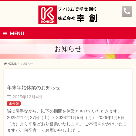
MENU
お知らせ
HOME
»
お知らせ
年末年始休業のお知らせ
2025年12月4日
未分類
誠に勝手ながら、以下の期間を休業とさせていただきます。
2025年12月27日（土）～2026年1月5日（月） 2026年1月6日
（火）より平常どおり営業いたします。 ご不便をおかけいたし
ますが、何卒宜しくお願い申し上げ …