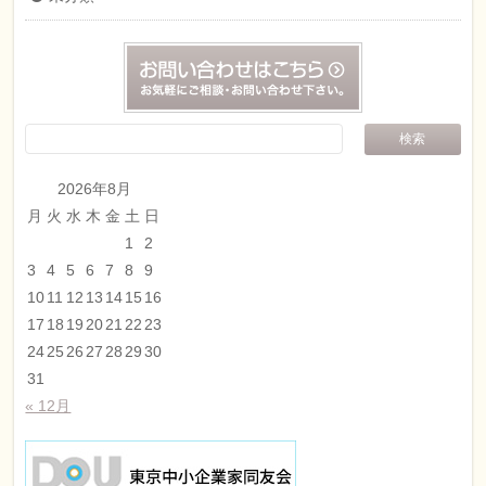
2026年8月
月
火
水
木
金
土
日
1
2
3
4
5
6
7
8
9
10
11
12
13
14
15
16
17
18
19
20
21
22
23
24
25
26
27
28
29
30
31
« 12月