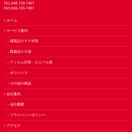
TEL:048-729-7467
FAX:048-729-7487
ホーム
サービス案内
既製品ＯＰＰ封筒
既製品ＣＤ袋
フィルム封筒・ビニール袋
ポリバック
その他の商品
会社案内
会社概要
プライバシーポリシー
アクセス