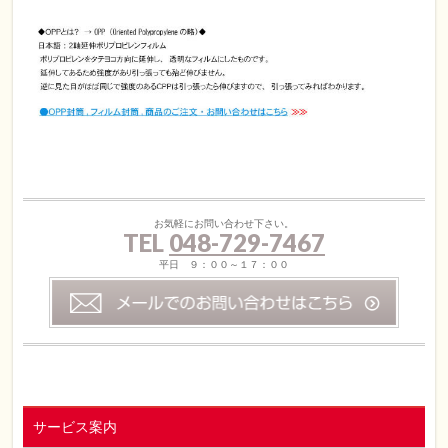
お気軽にお問い合わせ下さい。
TEL
048-729-7467
平日 ９：００～１７：００
サービス案内