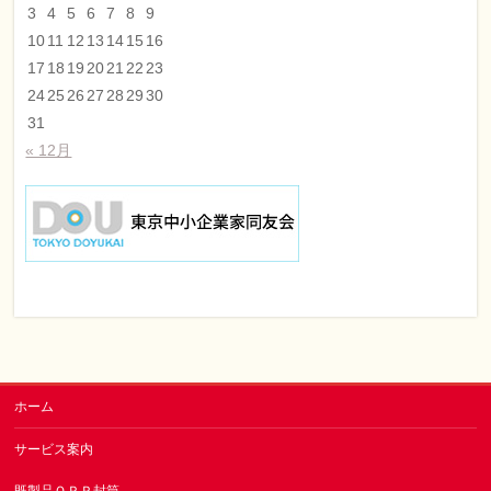
3
4
5
6
7
8
9
10
11
12
13
14
15
16
17
18
19
20
21
22
23
24
25
26
27
28
29
30
31
« 12月
ホーム
サービス案内
既製品ＯＰＰ封筒