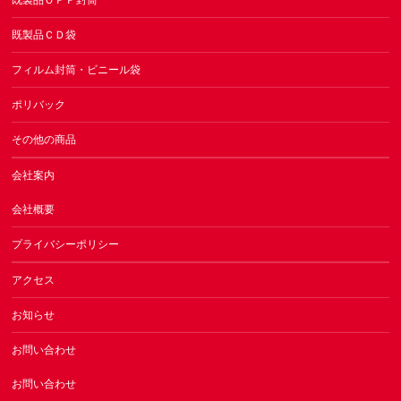
既製品ＣＤ袋
フィルム封筒・ビニール袋
ポリバック
その他の商品
会社案内
会社概要
プライバシーポリシー
アクセス
お知らせ
お問い合わせ
お問い合わせ