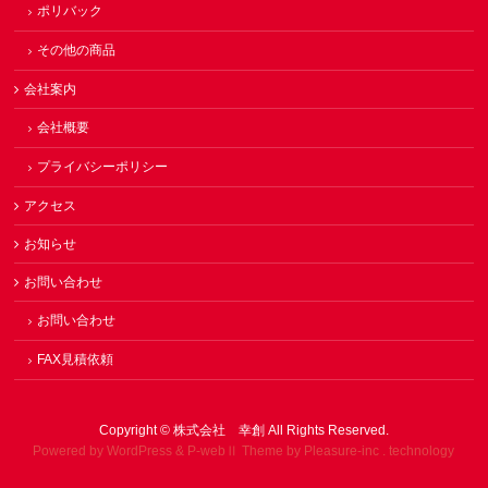
ポリバック
その他の商品
会社案内
会社概要
プライバシーポリシー
アクセス
お知らせ
お問い合わせ
お問い合わせ
FAX見積依頼
Copyright ©
株式会社 幸創
All Rights Reserved.
Powered by WordPress & P-webⅡ Theme by Pleasure-inc . technology